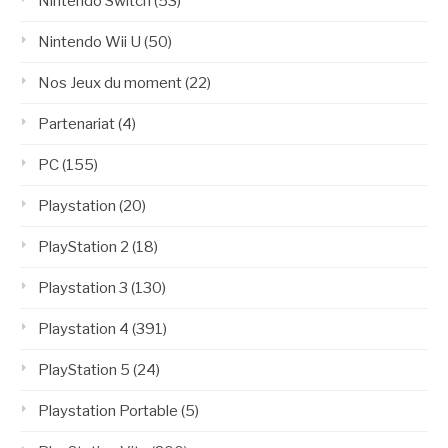
Nintendo Switch
(53)
Nintendo Wii U
(50)
Nos Jeux du moment
(22)
Partenariat
(4)
PC
(155)
Playstation
(20)
PlayStation 2
(18)
Playstation 3
(130)
Playstation 4
(391)
PlayStation 5
(24)
Playstation Portable
(5)