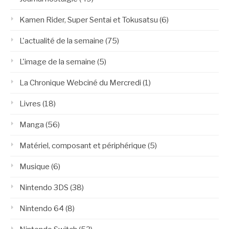
Kamen Rider, Super Sentai et Tokusatsu
(6)
L'actualité de la semaine
(75)
L'image de la semaine
(5)
La Chronique Webciné du Mercredi
(1)
Livres
(18)
Manga
(56)
Matériel, composant et périphérique
(5)
Musique
(6)
Nintendo 3DS
(38)
Nintendo 64
(8)