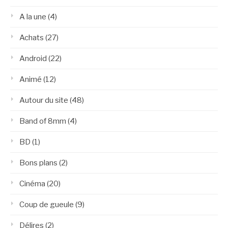
A la une
(4)
Achats
(27)
Android
(22)
Animé
(12)
Autour du site
(48)
Band of 8mm
(4)
BD
(1)
Bons plans
(2)
Cinéma
(20)
Coup de gueule
(9)
Délires
(2)