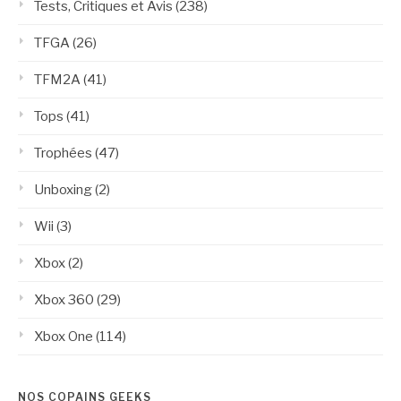
Tests, Critiques et Avis
(238)
TFGA
(26)
TFM2A
(41)
Tops
(41)
Trophées
(47)
Unboxing
(2)
Wii
(3)
Xbox
(2)
Xbox 360
(29)
Xbox One
(114)
NOS COPAINS GEEKS