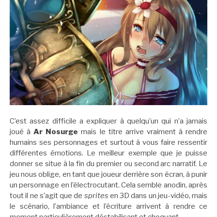
C’est assez difficile a expliquer à quelqu’un qui n’a jamais
joué à
Ar Nosurge
mais le titre arrive vraiment à rendre
humains ses personnages et surtout à vous faire ressentir
différentes émotions. Le meilleur exemple que je puisse
donner se situe à la fin du premier ou second arc narratif. Le
jeu nous oblige, en tant que joueur derrière son écran, à punir
un personnage en l’électrocutant. Cela semble anodin, après
tout il ne s’agit que de
sprites
en 3D dans un jeu-vidéo, mais
le scénario, l’ambiance et l’écriture arrivent à rendre ce