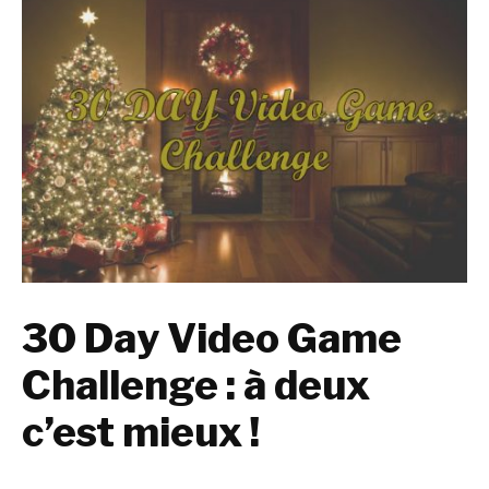
30 Day Video Game
Challenge : à deux
c’est mieux !