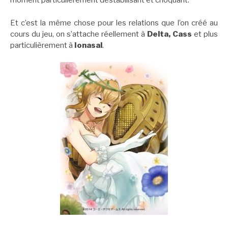
moment particulièrement déstabilisant et choquant.
Et c’est la même chose pour les relations que l’on créé au
cours du jeu, on s’attache réellement à
Delta, Cass
et plus
particulièrement à
Ionasal
.