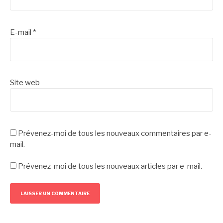
E-mail
*
Site web
Prévenez-moi de tous les nouveaux commentaires par e-
mail.
Prévenez-moi de tous les nouveaux articles par e-mail.