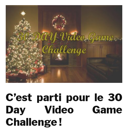
C’est parti pour le 30
Day Video Game
Challenge !