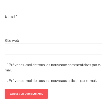
E-mail
*
Site web
Prévenez-moi de tous les nouveaux commentaires par e-
mail.
Prévenez-moi de tous les nouveaux articles par e-mail.