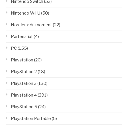
Nintendo Switch
(53)
Nintendo Wii U
(50)
Nos Jeux du moment
(22)
Partenariat
(4)
PC
(155)
Playstation
(20)
PlayStation 2
(18)
Playstation 3
(130)
Playstation 4
(391)
PlayStation 5
(24)
Playstation Portable
(5)