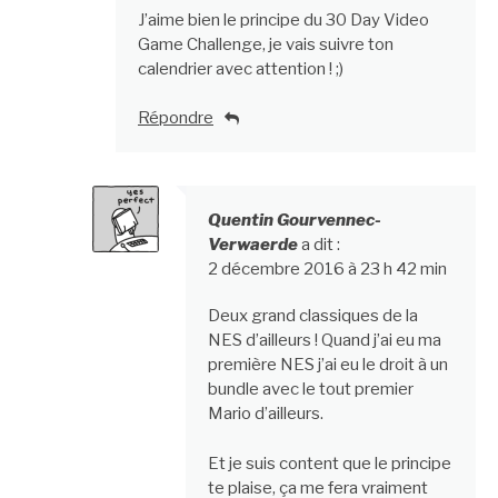
J’aime bien le principe du 30 Day Video
Game Challenge, je vais suivre ton
calendrier avec attention ! ;)
Répondre
Quentin Gourvennec-
Verwaerde
a dit :
2 décembre 2016 à 23 h 42 min
Deux grand classiques de la
NES d’ailleurs ! Quand j’ai eu ma
première NES j’ai eu le droit à un
bundle avec le tout premier
Mario d’ailleurs.
Et je suis content que le principe
te plaise, ça me fera vraiment