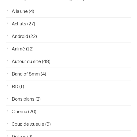
A la une
(4)
Achats
(27)
Android
(22)
Animé
(12)
Autour du site
(48)
Band of 8mm
(4)
BD
(1)
Bons plans
(2)
Cinéma
(20)
Coup de gueule
(9)
Délires
(2)