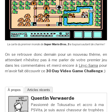
La carte du premier monde de
Super Mario Bros. 3
a toujours autant de charme !
On se retrouve donc demain pour un nouveau thème, en
attendant n’hésitez pas à me parler de votre premier jeu
dans les commentaires et merci encore à
Liryc-Sama
pour
m’avoir fait découvrir ce
30 Day Video Game Challenge
;)
À propos
Articles récents
Quentin Verwaerde
Passionné de Tokusatsu et accro à ma
PSVita, je suis aussi chasseur de trophées