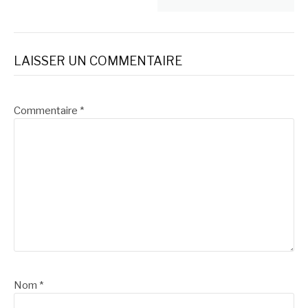
LAISSER UN COMMENTAIRE
Commentaire
*
Nom
*