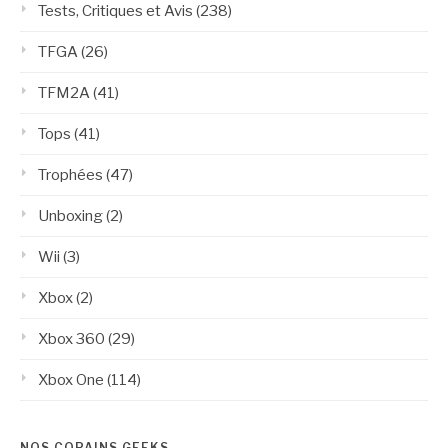
Tests, Critiques et Avis
(238)
TFGA
(26)
TFM2A
(41)
Tops
(41)
Trophées
(47)
Unboxing
(2)
Wii
(3)
Xbox
(2)
Xbox 360
(29)
Xbox One
(114)
NOS COPAINS GEEKS