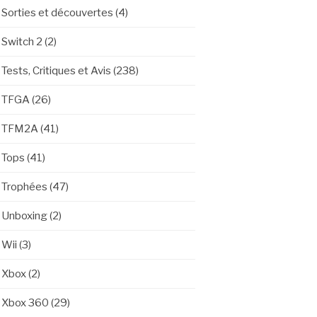
Sorties et découvertes
(4)
Switch 2
(2)
Tests, Critiques et Avis
(238)
TFGA
(26)
TFM2A
(41)
Tops
(41)
Trophées
(47)
Unboxing
(2)
Wii
(3)
Xbox
(2)
Xbox 360
(29)