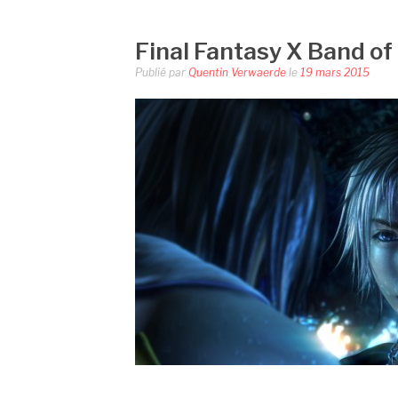
Final Fantasy X Band of
Publié par
Quentin Verwaerde
le
19 mars 2015