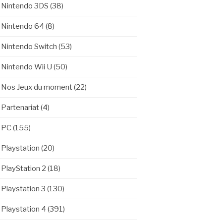
Nintendo 3DS
(38)
Nintendo 64
(8)
Nintendo Switch
(53)
Nintendo Wii U
(50)
Nos Jeux du moment
(22)
Partenariat
(4)
PC
(155)
Playstation
(20)
PlayStation 2
(18)
Playstation 3
(130)
Playstation 4
(391)