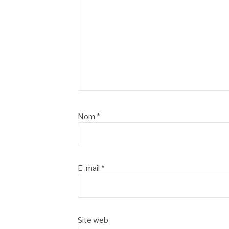
Nom
*
E-mail
*
Site web