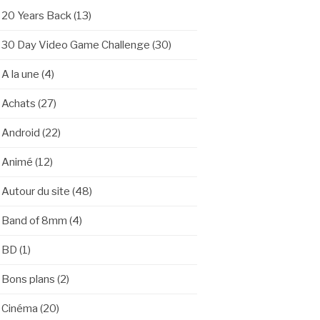
20 Years Back
(13)
30 Day Video Game Challenge
(30)
A la une
(4)
Achats
(27)
Android
(22)
Animé
(12)
Autour du site
(48)
Band of 8mm
(4)
BD
(1)
Bons plans
(2)
Cinéma
(20)