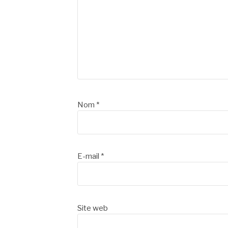
Nom
*
E-mail
*
Site web