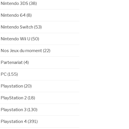
Nintendo 3DS
(38)
Nintendo 64
(8)
Nintendo Switch
(53)
Nintendo Wii U
(50)
Nos Jeux du moment
(22)
Partenariat
(4)
PC
(155)
Playstation
(20)
PlayStation 2
(18)
Playstation 3
(130)
Playstation 4
(391)