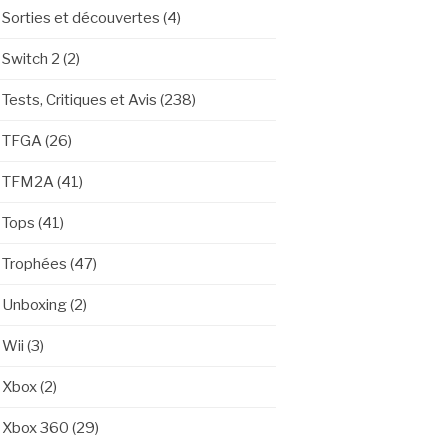
Sorties et découvertes
(4)
Switch 2
(2)
Tests, Critiques et Avis
(238)
TFGA
(26)
TFM2A
(41)
Tops
(41)
Trophées
(47)
Unboxing
(2)
Wii
(3)
Xbox
(2)
Xbox 360
(29)