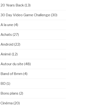
20 Years Back
(13)
30 Day Video Game Challenge
(30)
A la une
(4)
Achats
(27)
Android
(22)
Animé
(12)
Autour du site
(48)
Band of 8mm
(4)
BD
(1)
Bons plans
(2)
Cinéma
(20)