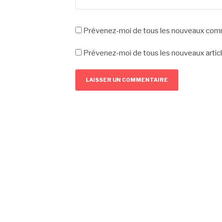
Prévenez-moi de tous les nouveaux comm
Prévenez-moi de tous les nouveaux articl