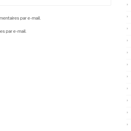
entaires par e-mail.
es par e-mail.