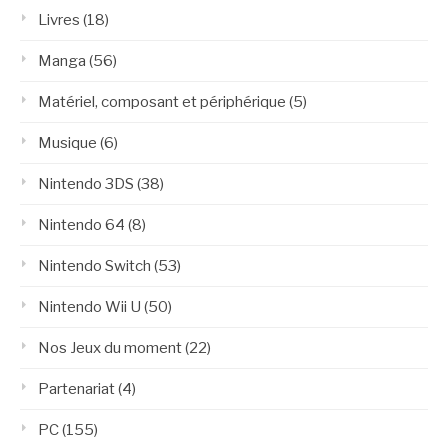
Livres
(18)
Manga
(56)
Matériel, composant et périphérique
(5)
Musique
(6)
Nintendo 3DS
(38)
Nintendo 64
(8)
Nintendo Switch
(53)
Nintendo Wii U
(50)
Nos Jeux du moment
(22)
Partenariat
(4)
PC
(155)