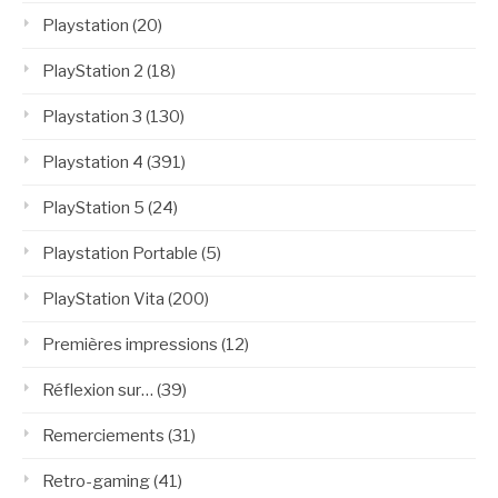
Playstation
(20)
PlayStation 2
(18)
Playstation 3
(130)
Playstation 4
(391)
PlayStation 5
(24)
Playstation Portable
(5)
PlayStation Vita
(200)
Premières impressions
(12)
Réflexion sur…
(39)
Remerciements
(31)
Retro-gaming
(41)