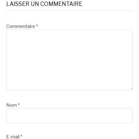
LAISSER UN COMMENTAIRE
suite
Commentaire
*
Nom
*
E-mail
*