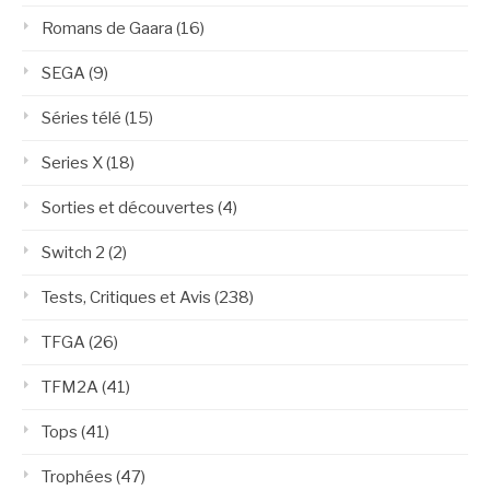
Romans de Gaara
(16)
SEGA
(9)
Séries télé
(15)
Series X
(18)
Sorties et découvertes
(4)
Switch 2
(2)
Tests, Critiques et Avis
(238)
TFGA
(26)
TFM2A
(41)
Tops
(41)
Trophées
(47)