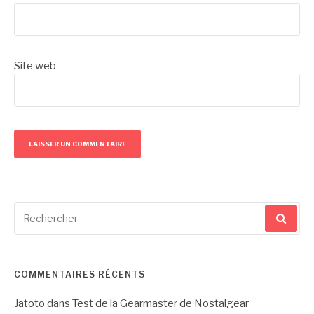
Site web
Recherche
pour
:
COMMENTAIRES RÉCENTS
Jatoto
dans
Test de la Gearmaster de Nostalgear