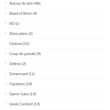
Autour du site
(48)
Band of 8mm
(4)
BD
(1)
Bons plans
(2)
Cinéma
(20)
Coup de gueule
(9)
Délires
(2)
Dreamcast
(11)
Figurines
(24)
Game Cube
(19)
Geek Contest
(13)