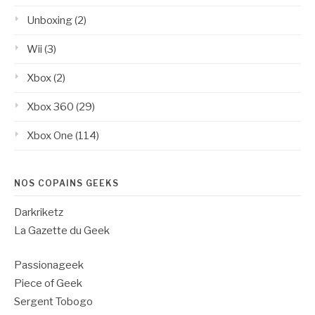
Unboxing
(2)
Wii
(3)
Xbox
(2)
Xbox 360
(29)
Xbox One
(114)
NOS COPAINS GEEKS
Darkriketz
La Gazette du Geek
Passionageek
Piece of Geek
Sergent Tobogo