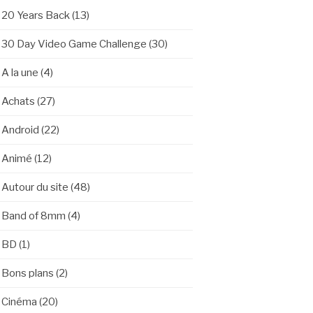
20 Years Back
(13)
30 Day Video Game Challenge
(30)
A la une
(4)
Achats
(27)
Android
(22)
Animé
(12)
Autour du site
(48)
Band of 8mm
(4)
BD
(1)
Bons plans
(2)
Cinéma
(20)