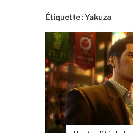
Étiquette :
Yakuza