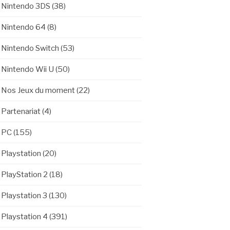
Nintendo 3DS
(38)
Nintendo 64
(8)
Nintendo Switch
(53)
Nintendo Wii U
(50)
Nos Jeux du moment
(22)
Partenariat
(4)
PC
(155)
Playstation
(20)
PlayStation 2
(18)
Playstation 3
(130)
Playstation 4
(391)