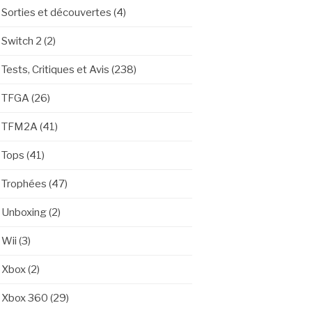
Sorties et découvertes
(4)
Switch 2
(2)
Tests, Critiques et Avis
(238)
TFGA
(26)
TFM2A
(41)
Tops
(41)
Trophées
(47)
Unboxing
(2)
Wii
(3)
Xbox
(2)
Xbox 360
(29)