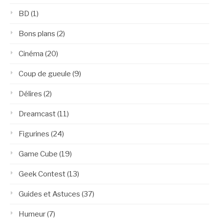
BD
(1)
Bons plans
(2)
Cinéma
(20)
Coup de gueule
(9)
Délires
(2)
Dreamcast
(11)
Figurines
(24)
Game Cube
(19)
Geek Contest
(13)
Guides et Astuces
(37)
Humeur
(7)