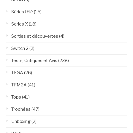
Séries télé
(15)
Series X
(18)
Sorties et découvertes
(4)
Switch 2
(2)
Tests, Critiques et Avis
(238)
TFGA
(26)
TFM2A
(41)
Tops
(41)
Trophées
(47)
Unboxing
(2)