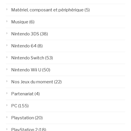
Matériel, composant et périphérique
(5)
Musique
(6)
Nintendo 3DS
(38)
Nintendo 64
(8)
Nintendo Switch
(53)
Nintendo Wii U
(50)
Nos Jeux du moment
(22)
Partenariat
(4)
PC
(155)
Playstation
(20)
PlayStation 2
(18)