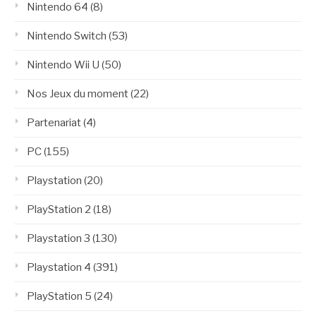
Nintendo 64
(8)
Nintendo Switch
(53)
Nintendo Wii U
(50)
Nos Jeux du moment
(22)
Partenariat
(4)
PC
(155)
Playstation
(20)
PlayStation 2
(18)
Playstation 3
(130)
Playstation 4
(391)
PlayStation 5
(24)