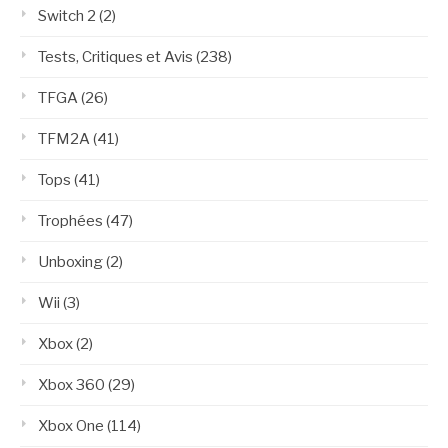
Switch 2
(2)
Tests, Critiques et Avis
(238)
TFGA
(26)
TFM2A
(41)
Tops
(41)
Trophées
(47)
Unboxing
(2)
Wii
(3)
Xbox
(2)
Xbox 360
(29)
Xbox One
(114)