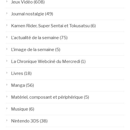
Jeux Vidéo
(608)
Journal nostalgie
(49)
Kamen Rider, Super Sentai et Tokusatsu
(6)
L'actualité de la semaine
(75)
L'image de la semaine
(5)
La Chronique Webciné du Mercredi
(1)
Livres
(18)
Manga
(56)
Matériel, composant et périphérique
(5)
Musique
(6)
Nintendo 3DS
(38)