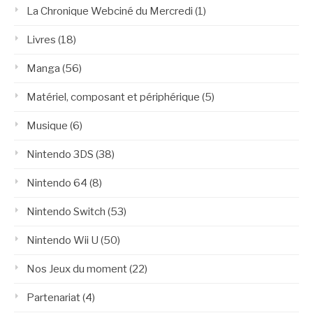
La Chronique Webciné du Mercredi
(1)
Livres
(18)
Manga
(56)
Matériel, composant et périphérique
(5)
Musique
(6)
Nintendo 3DS
(38)
Nintendo 64
(8)
Nintendo Switch
(53)
Nintendo Wii U
(50)
Nos Jeux du moment
(22)
Partenariat
(4)