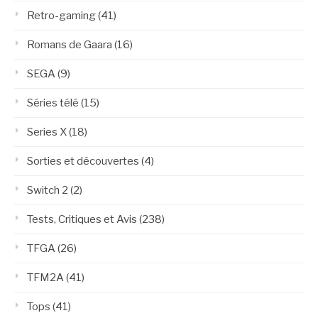
Retro-gaming
(41)
Romans de Gaara
(16)
SEGA
(9)
Séries télé
(15)
Series X
(18)
Sorties et découvertes
(4)
Switch 2
(2)
Tests, Critiques et Avis
(238)
TFGA
(26)
TFM2A
(41)
Tops
(41)