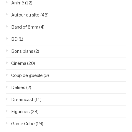
Animé
(12)
Autour du site
(48)
Band of 8mm
(4)
BD
(1)
Bons plans
(2)
Cinéma
(20)
Coup de gueule
(9)
Délires
(2)
Dreamcast
(11)
Figurines
(24)
Game Cube
(19)