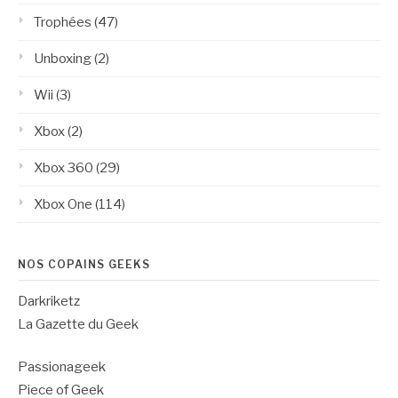
Trophées
(47)
Unboxing
(2)
Wii
(3)
Xbox
(2)
Xbox 360
(29)
Xbox One
(114)
NOS COPAINS GEEKS
Darkriketz
La Gazette du Geek
Passionageek
Piece of Geek