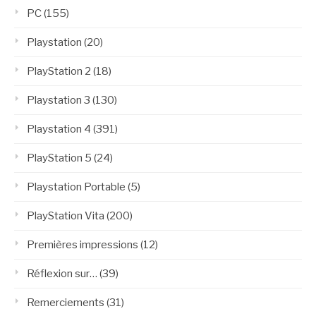
PC
(155)
Playstation
(20)
PlayStation 2
(18)
Playstation 3
(130)
Playstation 4
(391)
PlayStation 5
(24)
Playstation Portable
(5)
PlayStation Vita
(200)
Premières impressions
(12)
Réflexion sur…
(39)
Remerciements
(31)