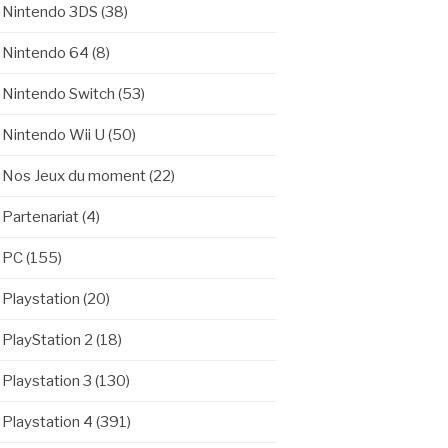
Nintendo 3DS
(38)
Nintendo 64
(8)
Nintendo Switch
(53)
Nintendo Wii U
(50)
Nos Jeux du moment
(22)
Partenariat
(4)
PC
(155)
Playstation
(20)
PlayStation 2
(18)
Playstation 3
(130)
Playstation 4
(391)