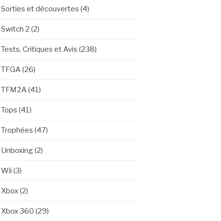
Sorties et découvertes
(4)
Switch 2
(2)
Tests, Critiques et Avis
(238)
TFGA
(26)
TFM2A
(41)
Tops
(41)
Trophées
(47)
Unboxing
(2)
Wii
(3)
Xbox
(2)
Xbox 360
(29)