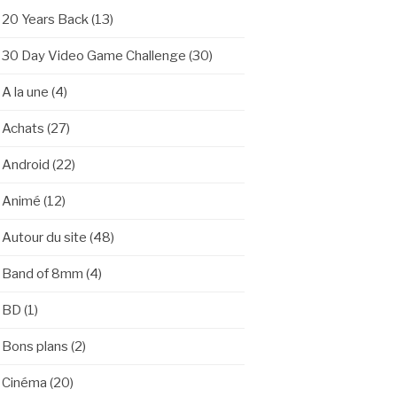
20 Years Back
(13)
30 Day Video Game Challenge
(30)
A la une
(4)
Achats
(27)
Android
(22)
Animé
(12)
Autour du site
(48)
Band of 8mm
(4)
BD
(1)
Bons plans
(2)
Cinéma
(20)