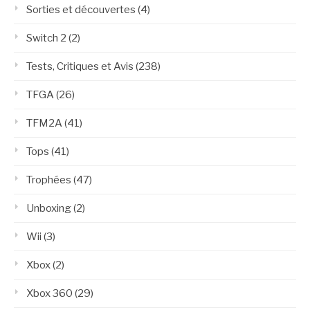
Sorties et découvertes
(4)
Switch 2
(2)
Tests, Critiques et Avis
(238)
TFGA
(26)
TFM2A
(41)
Tops
(41)
Trophées
(47)
Unboxing
(2)
Wii
(3)
Xbox
(2)
Xbox 360
(29)