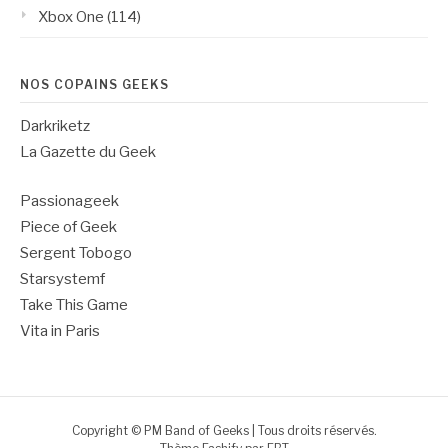
Xbox One
(114)
NOS COPAINS GEEKS
Darkriketz
La Gazette du Geek
Passionageek
Piece of Geek
Sergent Tobogo
Starsystemf
Take This Game
Vita in Paris
Copyright © PM Band of Geeks | Tous droits réservés.