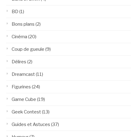
BD
(1)
Bons plans
(2)
Cinéma
(20)
Coup de gueule
(9)
Délires
(2)
Dreamcast
(11)
Figurines
(24)
Game Cube
(19)
Geek Contest
(13)
Guides et Astuces
(37)