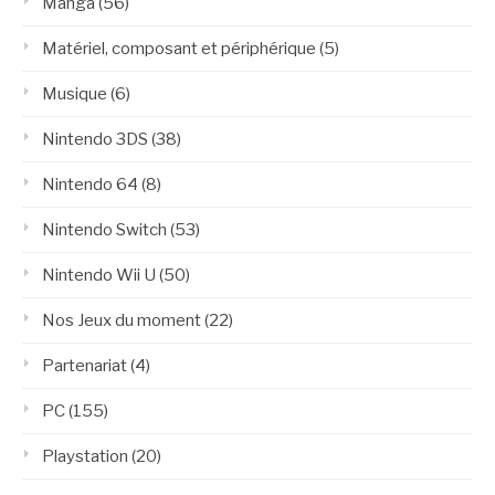
Manga
(56)
Matériel, composant et périphérique
(5)
Musique
(6)
Nintendo 3DS
(38)
Nintendo 64
(8)
Nintendo Switch
(53)
Nintendo Wii U
(50)
Nos Jeux du moment
(22)
Partenariat
(4)
PC
(155)
Playstation
(20)