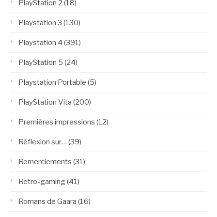
PlayStation 2
(18)
Playstation 3
(130)
Playstation 4
(391)
PlayStation 5
(24)
Playstation Portable
(5)
PlayStation Vita
(200)
Premières impressions
(12)
Réflexion sur…
(39)
Remerciements
(31)
Retro-gaming
(41)
Romans de Gaara
(16)