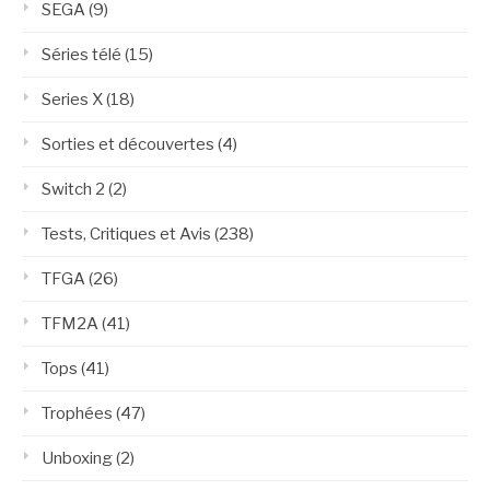
SEGA
(9)
Séries télé
(15)
Series X
(18)
Sorties et découvertes
(4)
Switch 2
(2)
Tests, Critiques et Avis
(238)
TFGA
(26)
TFM2A
(41)
Tops
(41)
Trophées
(47)
Unboxing
(2)