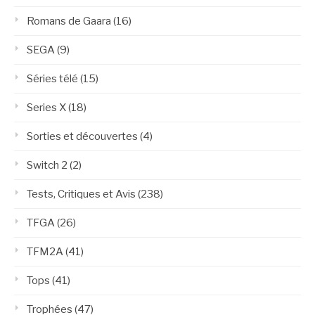
Romans de Gaara
(16)
SEGA
(9)
Séries télé
(15)
Series X
(18)
Sorties et découvertes
(4)
Switch 2
(2)
Tests, Critiques et Avis
(238)
TFGA
(26)
TFM2A
(41)
Tops
(41)
Trophées
(47)