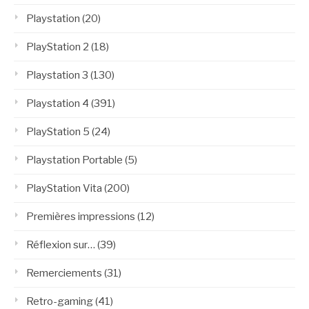
Playstation
(20)
PlayStation 2
(18)
Playstation 3
(130)
Playstation 4
(391)
PlayStation 5
(24)
Playstation Portable
(5)
PlayStation Vita
(200)
Premières impressions
(12)
Réflexion sur…
(39)
Remerciements
(31)
Retro-gaming
(41)