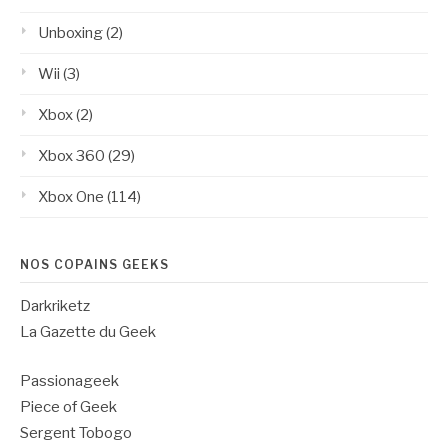
Unboxing
(2)
Wii
(3)
Xbox
(2)
Xbox 360
(29)
Xbox One
(114)
NOS COPAINS GEEKS
Darkriketz
La Gazette du Geek
Passionageek
Piece of Geek
Sergent Tobogo