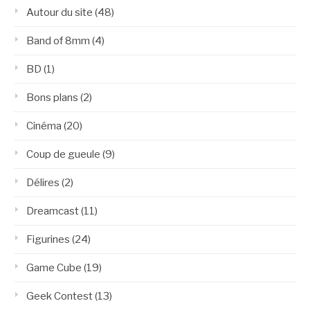
Autour du site
(48)
Band of 8mm
(4)
BD
(1)
Bons plans
(2)
Cinéma
(20)
Coup de gueule
(9)
Délires
(2)
Dreamcast
(11)
Figurines
(24)
Game Cube
(19)
Geek Contest
(13)