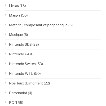
Livres
(18)
Manga
(56)
Matériel, composant et périphérique
(5)
Musique
(6)
Nintendo 3DS
(38)
Nintendo 64
(8)
Nintendo Switch
(53)
Nintendo Wii U
(50)
Nos Jeux du moment
(22)
Partenariat
(4)
PC
(155)