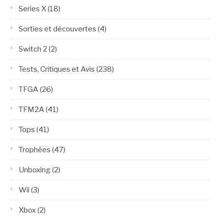
Series X
(18)
Sorties et découvertes
(4)
Switch 2
(2)
Tests, Critiques et Avis
(238)
TFGA
(26)
TFM2A
(41)
Tops
(41)
Trophées
(47)
Unboxing
(2)
Wii
(3)
Xbox
(2)