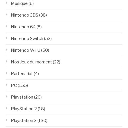
Musique
(6)
Nintendo 3DS
(38)
Nintendo 64
(8)
Nintendo Switch
(53)
Nintendo Wii U
(50)
Nos Jeux du moment
(22)
Partenariat
(4)
PC
(155)
Playstation
(20)
PlayStation 2
(18)
Playstation 3
(130)