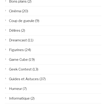
Bons plans
(2)
Cinéma
(20)
Coup de gueule
(9)
Délires
(2)
Dreamcast
(11)
Figurines
(24)
Game Cube
(19)
Geek Contest
(13)
Guides et Astuces
(37)
Humeur
(7)
Informatique
(2)