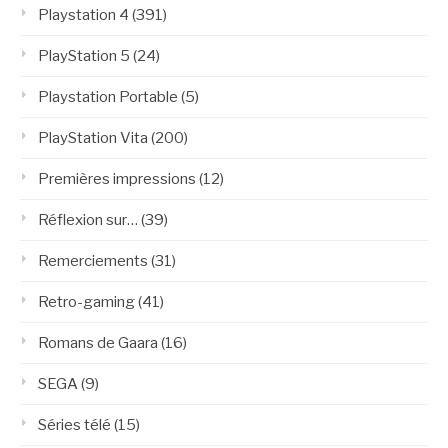
Playstation 4
(391)
PlayStation 5
(24)
Playstation Portable
(5)
PlayStation Vita
(200)
Premières impressions
(12)
Réflexion sur…
(39)
Remerciements
(31)
Retro-gaming
(41)
Romans de Gaara
(16)
SEGA
(9)
Séries télé
(15)