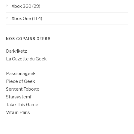
Xbox 360
(29)
Xbox One
(114)
NOS COPAINS GEEKS
Darkriketz
La Gazette du Geek
Passionageek
Piece of Geek
Sergent Tobogo
Starsystemf
Take This Game
Vita in Paris