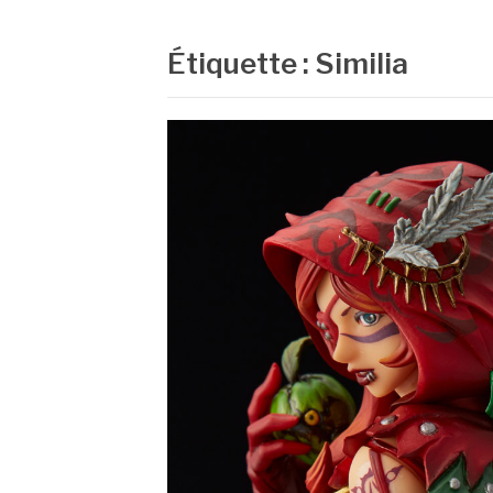
Étiquette :
Similia