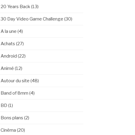
20 Years Back
(13)
30 Day Video Game Challenge
(30)
A la une
(4)
Achats
(27)
Android
(22)
Animé
(12)
Autour du site
(48)
Band of 8mm
(4)
BD
(1)
Bons plans
(2)
Cinéma
(20)