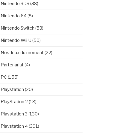
Nintendo 3DS
(38)
Nintendo 64
(8)
Nintendo Switch
(53)
Nintendo Wii U
(50)
Nos Jeux du moment
(22)
Partenariat
(4)
PC
(155)
Playstation
(20)
PlayStation 2
(18)
Playstation 3
(130)
Playstation 4
(391)