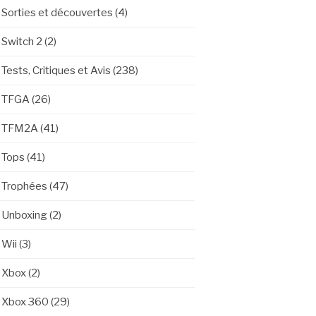
Sorties et découvertes
(4)
Switch 2
(2)
Tests, Critiques et Avis
(238)
TFGA
(26)
TFM2A
(41)
Tops
(41)
Trophées
(47)
Unboxing
(2)
Wii
(3)
Xbox
(2)
Xbox 360
(29)