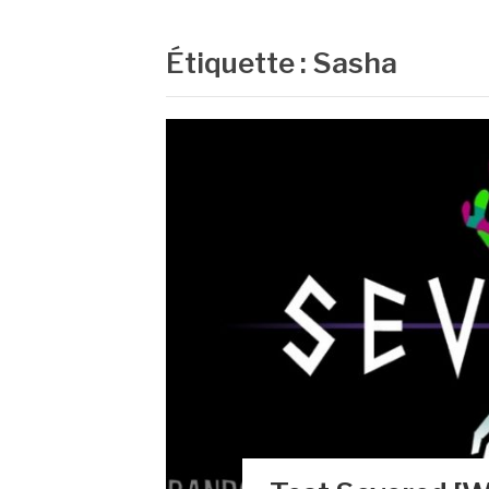
Étiquette :
Sasha