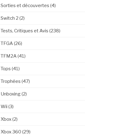
Sorties et découvertes
(4)
Switch 2
(2)
Tests, Critiques et Avis
(238)
TFGA
(26)
TFM2A
(41)
Tops
(41)
Trophées
(47)
Unboxing
(2)
Wii
(3)
Xbox
(2)
Xbox 360
(29)