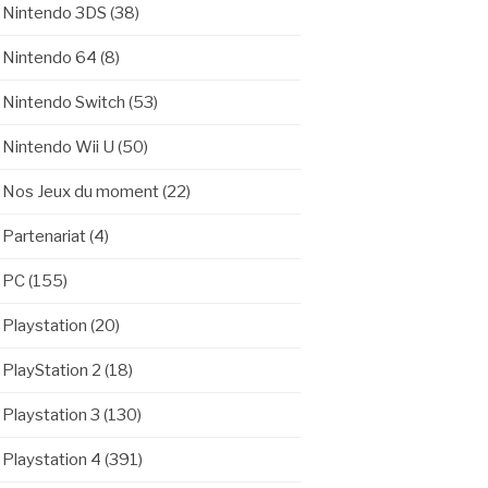
Nintendo 3DS
(38)
Nintendo 64
(8)
Nintendo Switch
(53)
Nintendo Wii U
(50)
Nos Jeux du moment
(22)
Partenariat
(4)
PC
(155)
Playstation
(20)
PlayStation 2
(18)
Playstation 3
(130)
Playstation 4
(391)