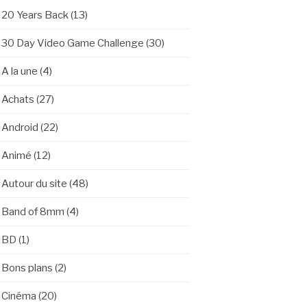
20 Years Back
(13)
30 Day Video Game Challenge
(30)
A la une
(4)
Achats
(27)
Android
(22)
Animé
(12)
Autour du site
(48)
Band of 8mm
(4)
BD
(1)
Bons plans
(2)
Cinéma
(20)