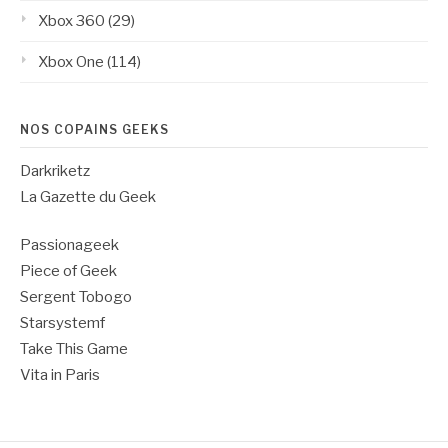
Xbox 360
(29)
Xbox One
(114)
NOS COPAINS GEEKS
Darkriketz
La Gazette du Geek
Passionageek
Piece of Geek
Sergent Tobogo
Starsystemf
Take This Game
Vita in Paris