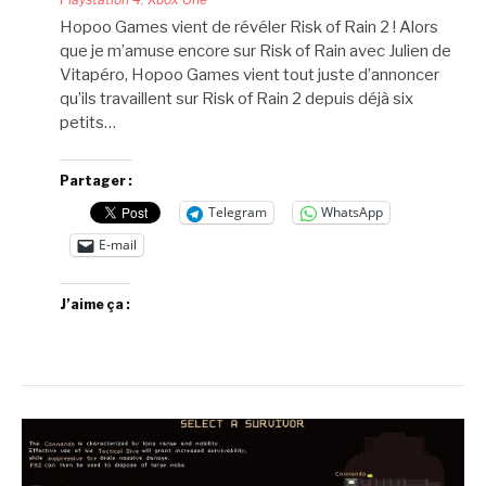
Hopoo Games vient de révéler Risk of Rain 2 ! Alors
que je m’amuse encore sur Risk of Rain avec Julien de
Vitapéro, Hopoo Games vient tout juste d’annoncer
qu’ils travaillent sur Risk of Rain 2 depuis déjà six
petits…
Partager :
Telegram
WhatsApp
E-mail
J’aime ça :