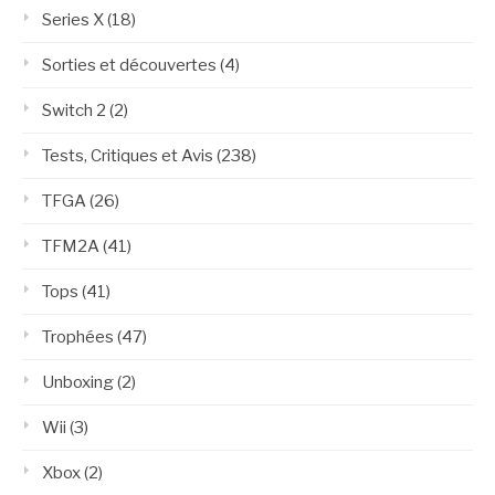
Series X
(18)
Sorties et découvertes
(4)
Switch 2
(2)
Tests, Critiques et Avis
(238)
TFGA
(26)
TFM2A
(41)
Tops
(41)
Trophées
(47)
Unboxing
(2)
Wii
(3)
Xbox
(2)