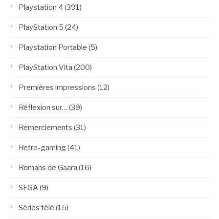
Playstation 4
(391)
PlayStation 5
(24)
Playstation Portable
(5)
PlayStation Vita
(200)
Premières impressions
(12)
Réflexion sur…
(39)
Remerciements
(31)
Retro-gaming
(41)
Romans de Gaara
(16)
SEGA
(9)
Séries télé
(15)