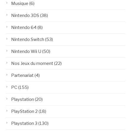
Musique
(6)
Nintendo 3DS
(38)
Nintendo 64
(8)
Nintendo Switch
(53)
Nintendo Wii U
(50)
Nos Jeux du moment
(22)
Partenariat
(4)
PC
(155)
Playstation
(20)
PlayStation 2
(18)
Playstation 3
(130)