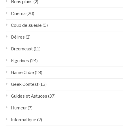
Bons plans
(2)
Cinéma
(20)
Coup de gueule
(9)
Délires
(2)
Dreamcast
(11)
Figurines
(24)
Game Cube
(19)
Geek Contest
(13)
Guides et Astuces
(37)
Humeur
(7)
Informatique
(2)