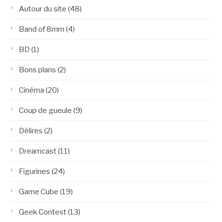
Autour du site
(48)
Band of 8mm
(4)
BD
(1)
Bons plans
(2)
Cinéma
(20)
Coup de gueule
(9)
Délires
(2)
Dreamcast
(11)
Figurines
(24)
Game Cube
(19)
Geek Contest
(13)