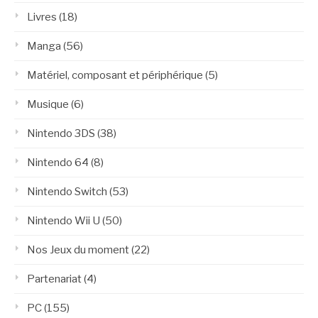
Livres
(18)
Manga
(56)
Matériel, composant et périphérique
(5)
Musique
(6)
Nintendo 3DS
(38)
Nintendo 64
(8)
Nintendo Switch
(53)
Nintendo Wii U
(50)
Nos Jeux du moment
(22)
Partenariat
(4)
PC
(155)