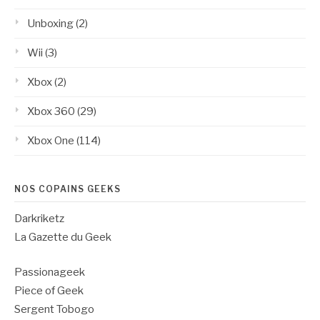
Unboxing
(2)
Wii
(3)
Xbox
(2)
Xbox 360
(29)
Xbox One
(114)
NOS COPAINS GEEKS
Darkriketz
La Gazette du Geek
Passionageek
Piece of Geek
Sergent Tobogo