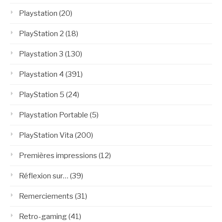
Playstation
(20)
PlayStation 2
(18)
Playstation 3
(130)
Playstation 4
(391)
PlayStation 5
(24)
Playstation Portable
(5)
PlayStation Vita
(200)
Premières impressions
(12)
Réflexion sur…
(39)
Remerciements
(31)
Retro-gaming
(41)