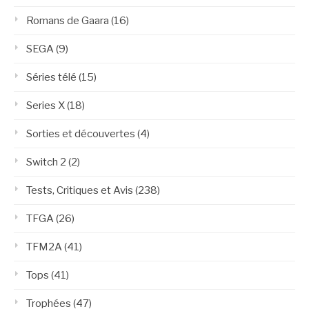
Romans de Gaara
(16)
SEGA
(9)
Séries télé
(15)
Series X
(18)
Sorties et découvertes
(4)
Switch 2
(2)
Tests, Critiques et Avis
(238)
TFGA
(26)
TFM2A
(41)
Tops
(41)
Trophées
(47)