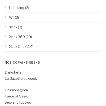
Unboxing
(2)
Wii
(3)
Xbox
(2)
Xbox 360
(29)
Xbox One
(114)
NOS COPAINS GEEKS
Darkriketz
La Gazette du Geek
Passionageek
Piece of Geek
Sergent Tobogo