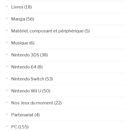
Livres
(18)
Manga
(56)
Matériel, composant et périphérique
(5)
Musique
(6)
Nintendo 3DS
(38)
Nintendo 64
(8)
Nintendo Switch
(53)
Nintendo Wii U
(50)
Nos Jeux du moment
(22)
Partenariat
(4)
PC
(155)