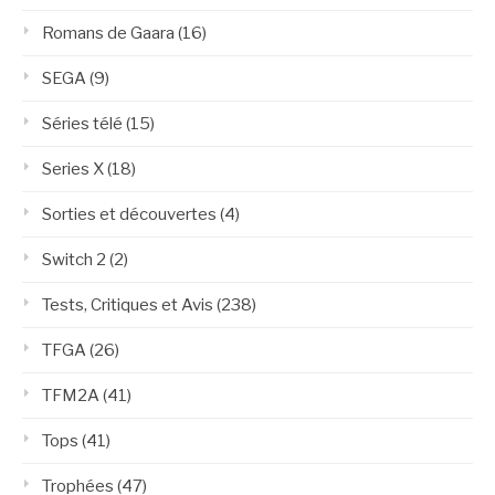
Romans de Gaara
(16)
SEGA
(9)
Séries télé
(15)
Series X
(18)
Sorties et découvertes
(4)
Switch 2
(2)
Tests, Critiques et Avis
(238)
TFGA
(26)
TFM2A
(41)
Tops
(41)
Trophées
(47)