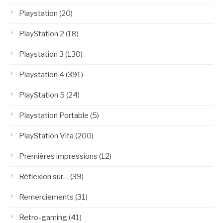
Playstation
(20)
PlayStation 2
(18)
Playstation 3
(130)
Playstation 4
(391)
PlayStation 5
(24)
Playstation Portable
(5)
PlayStation Vita
(200)
Premières impressions
(12)
Réflexion sur…
(39)
Remerciements
(31)
Retro-gaming
(41)