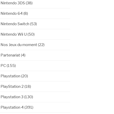
Nintendo 3DS
(38)
Nintendo 64
(8)
Nintendo Switch
(53)
Nintendo Wii U
(50)
Nos Jeux du moment
(22)
Partenariat
(4)
PC
(155)
Playstation
(20)
PlayStation 2
(18)
Playstation 3
(130)
Playstation 4
(391)