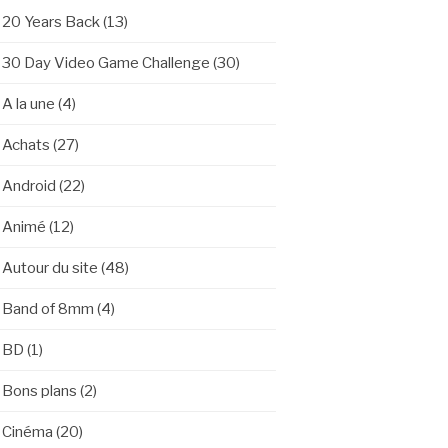
20 Years Back
(13)
30 Day Video Game Challenge
(30)
A la une
(4)
Achats
(27)
Android
(22)
Animé
(12)
Autour du site
(48)
Band of 8mm
(4)
BD
(1)
Bons plans
(2)
Cinéma
(20)