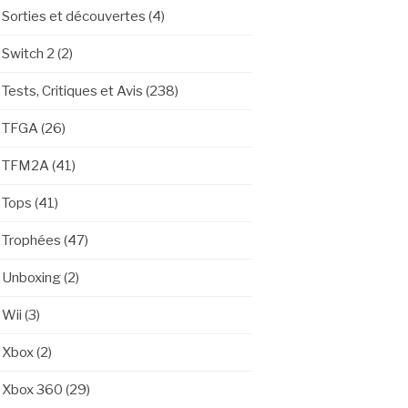
Sorties et découvertes
(4)
Switch 2
(2)
Tests, Critiques et Avis
(238)
TFGA
(26)
TFM2A
(41)
Tops
(41)
Trophées
(47)
Unboxing
(2)
Wii
(3)
Xbox
(2)
Xbox 360
(29)