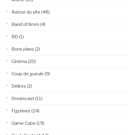
Autour du site
(48)
Band of 8mm
(4)
BD
(1)
Bons plans
(2)
Cinéma
(20)
Coup de gueule
(9)
Délires
(2)
Dreamcast
(11)
Figurines
(24)
Game Cube
(19)