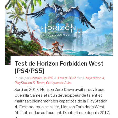
Test de Horizon Forbidden West
[PS4/PS5]
Publié par
Romain Boutté
le
3 mars 2022
dans
Playstation 4
,
PlayStation 5
,
Tests, Critiques et Avis
Sorti en 2017, Horizon Zero Dawn avait prouvé que
Guerrilla Games était un développeur de talent et
maîtrisait pleinement les capacités de la PlayStation
4. C’est pourquoi sa suite, Horizon Forbidden West,
était attendue au tournant. D’autant que depuis 2017,