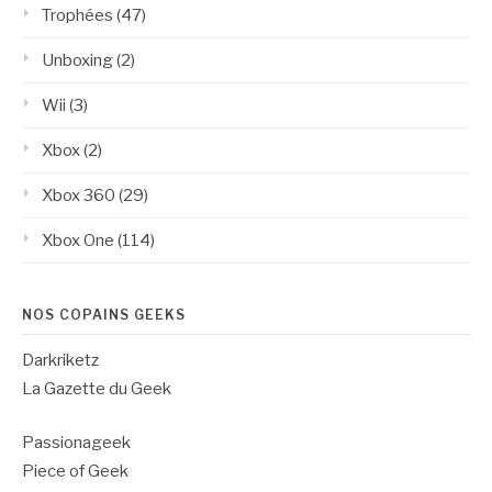
Trophées
(47)
Unboxing
(2)
Wii
(3)
Xbox
(2)
Xbox 360
(29)
Xbox One
(114)
NOS COPAINS GEEKS
Darkriketz
La Gazette du Geek
Passionageek
Piece of Geek