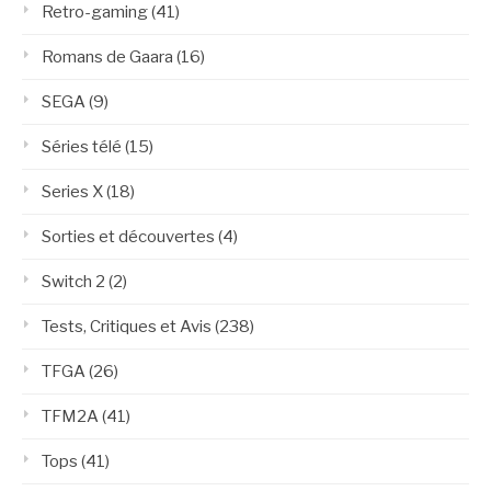
Retro-gaming
(41)
Romans de Gaara
(16)
SEGA
(9)
Séries télé
(15)
Series X
(18)
Sorties et découvertes
(4)
Switch 2
(2)
Tests, Critiques et Avis
(238)
TFGA
(26)
TFM2A
(41)
Tops
(41)