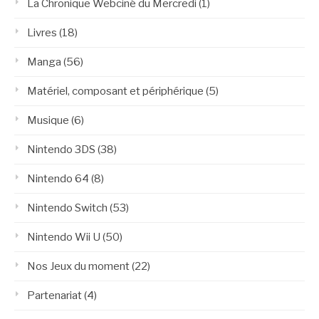
La Chronique Webciné du Mercredi
(1)
Livres
(18)
Manga
(56)
Matériel, composant et périphérique
(5)
Musique
(6)
Nintendo 3DS
(38)
Nintendo 64
(8)
Nintendo Switch
(53)
Nintendo Wii U
(50)
Nos Jeux du moment
(22)
Partenariat
(4)