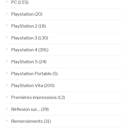
PC
(155)
Playstation
(20)
PlayStation 2
(18)
Playstation 3
(130)
Playstation 4
(391)
PlayStation 5
(24)
Playstation Portable
(5)
PlayStation Vita
(200)
Premières impressions
(12)
Réflexion sur…
(39)
Remerciements
(31)