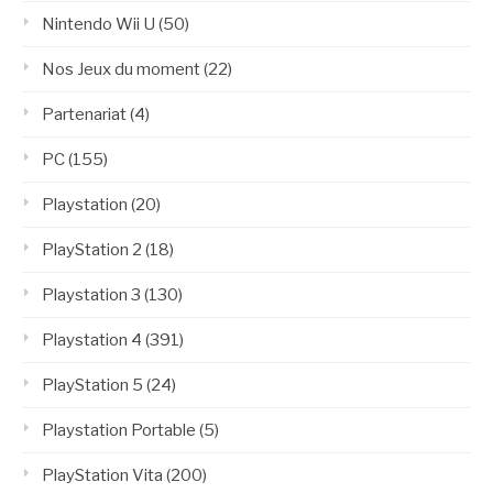
Nintendo Wii U
(50)
Nos Jeux du moment
(22)
Partenariat
(4)
PC
(155)
Playstation
(20)
PlayStation 2
(18)
Playstation 3
(130)
Playstation 4
(391)
PlayStation 5
(24)
Playstation Portable
(5)
PlayStation Vita
(200)