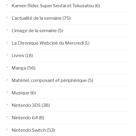
Kamen Rider, Super Sentai et Tokusatsu
(6)
L'actualité de la semaine
(75)
L'image de la semaine
(5)
La Chronique Webciné du Mercredi
(1)
Livres
(18)
Manga
(56)
Matériel, composant et périphérique
(5)
Musique
(6)
Nintendo 3DS
(38)
Nintendo 64
(8)
Nintendo Switch
(53)