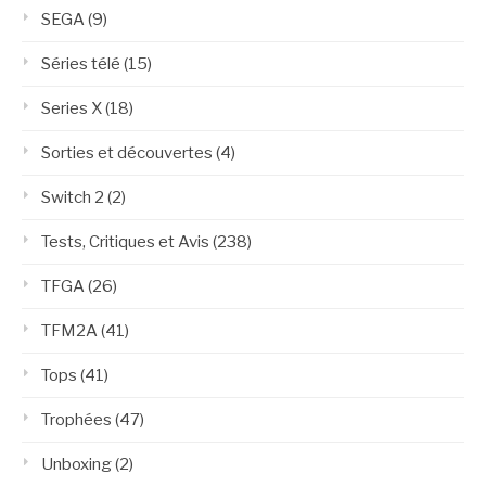
SEGA
(9)
Séries télé
(15)
Series X
(18)
Sorties et découvertes
(4)
Switch 2
(2)
Tests, Critiques et Avis
(238)
TFGA
(26)
TFM2A
(41)
Tops
(41)
Trophées
(47)
Unboxing
(2)