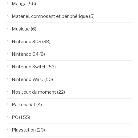
Manga
(56)
Matériel, composant et périphérique
(5)
Musique
(6)
Nintendo 3DS
(38)
Nintendo 64
(8)
Nintendo Switch
(53)
Nintendo Wii U
(50)
Nos Jeux du moment
(22)
Partenariat
(4)
PC
(155)
Playstation
(20)