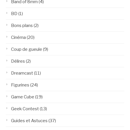
Band of 8mm
(4)
BD
(1)
Bons plans
(2)
Cinéma
(20)
Coup de gueule
(9)
Délires
(2)
Dreamcast
(11)
Figurines
(24)
Game Cube
(19)
Geek Contest
(13)
Guides et Astuces
(37)