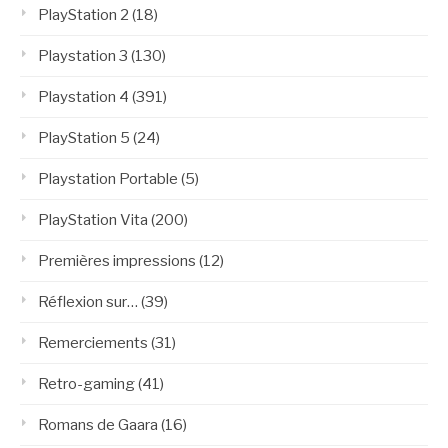
PlayStation 2
(18)
Playstation 3
(130)
Playstation 4
(391)
PlayStation 5
(24)
Playstation Portable
(5)
PlayStation Vita
(200)
Premières impressions
(12)
Réflexion sur…
(39)
Remerciements
(31)
Retro-gaming
(41)
Romans de Gaara
(16)