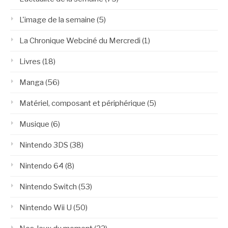
L'image de la semaine
(5)
La Chronique Webciné du Mercredi
(1)
Livres
(18)
Manga
(56)
Matériel, composant et périphérique
(5)
Musique
(6)
Nintendo 3DS
(38)
Nintendo 64
(8)
Nintendo Switch
(53)
Nintendo Wii U
(50)