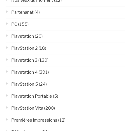
Nos Jeux du moment
(22)
Partenariat
(4)
PC
(155)
Playstation
(20)
PlayStation 2
(18)
Playstation 3
(130)
Playstation 4
(391)
PlayStation 5
(24)
Playstation Portable
(5)
PlayStation Vita
(200)
Premières impressions
(12)