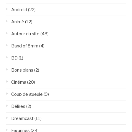
Android
(22)
Animé
(12)
Autour du site
(48)
Band of 8mm
(4)
BD
(1)
Bons plans
(2)
Cinéma
(20)
Coup de gueule
(9)
Délires
(2)
Dreamcast
(11)
Figurines
(24)