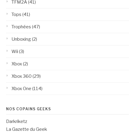
TFM2A
(41)
Tops
(41)
Trophées
(47)
Unboxing
(2)
Wii
(3)
Xbox
(2)
Xbox 360
(29)
Xbox One
(114)
NOS COPAINS GEEKS
Darkriketz
La Gazette du Geek