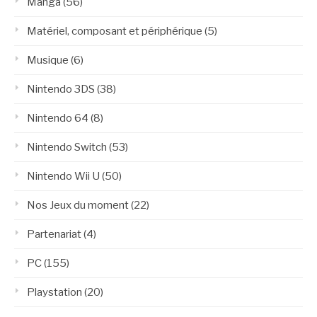
Manga
(56)
Matériel, composant et périphérique
(5)
Musique
(6)
Nintendo 3DS
(38)
Nintendo 64
(8)
Nintendo Switch
(53)
Nintendo Wii U
(50)
Nos Jeux du moment
(22)
Partenariat
(4)
PC
(155)
Playstation
(20)