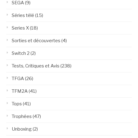
SEGA
(9)
Séries télé
(15)
Series X
(18)
Sorties et découvertes
(4)
Switch 2
(2)
Tests, Critiques et Avis
(238)
TFGA
(26)
TFM2A
(41)
Tops
(41)
Trophées
(47)
Unboxing
(2)