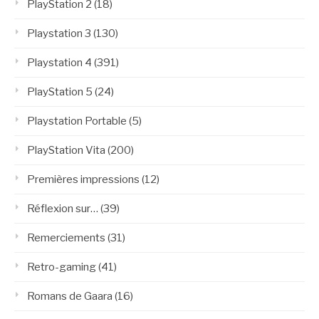
PlayStation 2
(18)
Playstation 3
(130)
Playstation 4
(391)
PlayStation 5
(24)
Playstation Portable
(5)
PlayStation Vita
(200)
Premières impressions
(12)
Réflexion sur…
(39)
Remerciements
(31)
Retro-gaming
(41)
Romans de Gaara
(16)