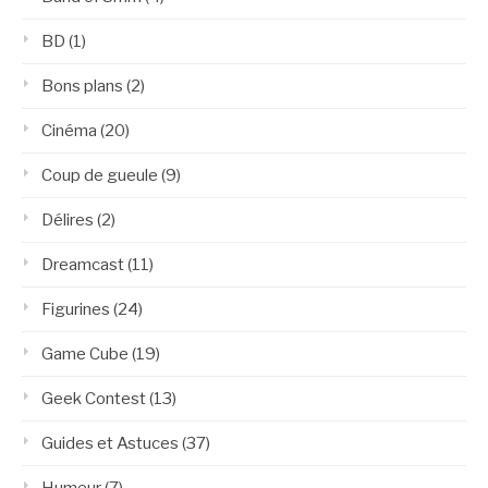
BD
(1)
Bons plans
(2)
Cinéma
(20)
Coup de gueule
(9)
Délires
(2)
Dreamcast
(11)
Figurines
(24)
Game Cube
(19)
Geek Contest
(13)
Guides et Astuces
(37)