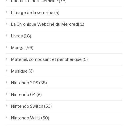
L'actualité de la semaine
(75)
L'image de la semaine
(5)
La Chronique Webciné du Mercredi
(1)
Livres
(18)
Manga
(56)
Matériel, composant et périphérique
(5)
Musique
(6)
Nintendo 3DS
(38)
Nintendo 64
(8)
Nintendo Switch
(53)
Nintendo Wii U
(50)