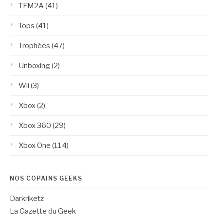
TFM2A
(41)
Tops
(41)
Trophées
(47)
Unboxing
(2)
Wii
(3)
Xbox
(2)
Xbox 360
(29)
Xbox One
(114)
NOS COPAINS GEEKS
Darkriketz
La Gazette du Geek