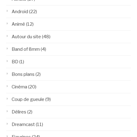
Android
(22)
Animé
(12)
Autour du site
(48)
Band of 8mm
(4)
BD
(1)
Bons plans
(2)
Cinéma
(20)
Coup de gueule
(9)
Délires
(2)
Dreamcast
(11)
Figurines
(24)