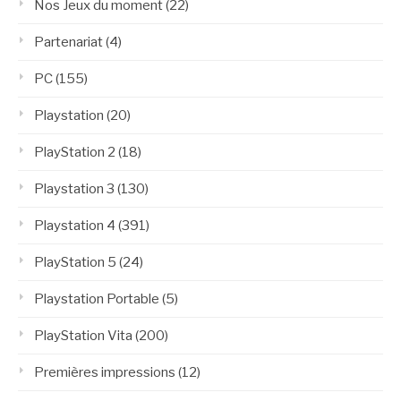
Nos Jeux du moment
(22)
Partenariat
(4)
PC
(155)
Playstation
(20)
PlayStation 2
(18)
Playstation 3
(130)
Playstation 4
(391)
PlayStation 5
(24)
Playstation Portable
(5)
PlayStation Vita
(200)
Premières impressions
(12)