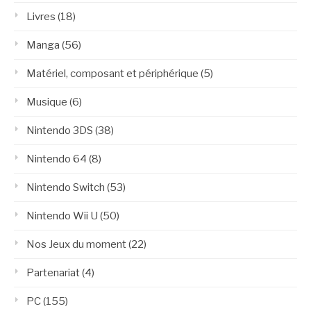
Livres
(18)
Manga
(56)
Matériel, composant et périphérique
(5)
Musique
(6)
Nintendo 3DS
(38)
Nintendo 64
(8)
Nintendo Switch
(53)
Nintendo Wii U
(50)
Nos Jeux du moment
(22)
Partenariat
(4)
PC
(155)