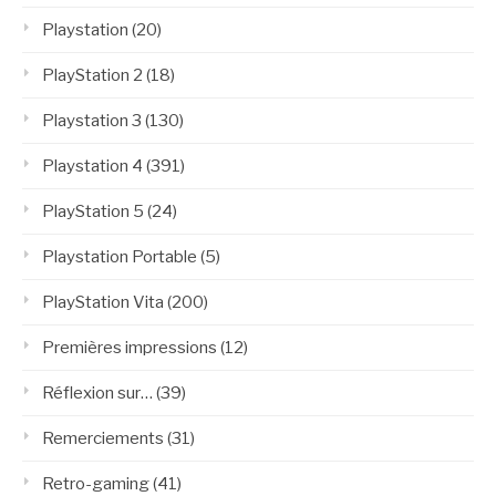
Playstation
(20)
PlayStation 2
(18)
Playstation 3
(130)
Playstation 4
(391)
PlayStation 5
(24)
Playstation Portable
(5)
PlayStation Vita
(200)
Premières impressions
(12)
Réflexion sur…
(39)
Remerciements
(31)
Retro-gaming
(41)