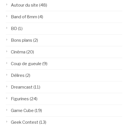
Autour du site
(48)
Band of 8mm
(4)
BD
(1)
Bons plans
(2)
Cinéma
(20)
Coup de gueule
(9)
Délires
(2)
Dreamcast
(11)
Figurines
(24)
Game Cube
(19)
Geek Contest
(13)