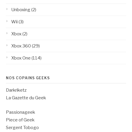
Unboxing
(2)
Wii
(3)
Xbox
(2)
Xbox 360
(29)
Xbox One
(114)
NOS COPAINS GEEKS
Darkriketz
La Gazette du Geek
Passionageek
Piece of Geek
Sergent Tobogo