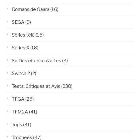
Romans de Gaara
(16)
SEGA
(9)
Séries télé
(15)
Series X
(18)
Sorties et découvertes
(4)
Switch 2
(2)
Tests, Critiques et Avis
(238)
TFGA
(26)
TFM2A
(41)
Tops
(41)
Trophées
(47)