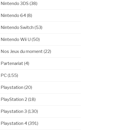
Nintendo 3DS
(38)
Nintendo 64
(8)
Nintendo Switch
(53)
Nintendo Wii U
(50)
Nos Jeux du moment
(22)
Partenariat
(4)
PC
(155)
Playstation
(20)
PlayStation 2
(18)
Playstation 3
(130)
Playstation 4
(391)