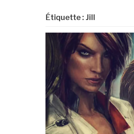
Étiquette :
Jill