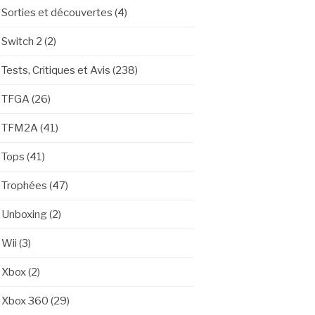
Sorties et découvertes
(4)
Switch 2
(2)
Tests, Critiques et Avis
(238)
TFGA
(26)
TFM2A
(41)
Tops
(41)
Trophées
(47)
Unboxing
(2)
Wii
(3)
Xbox
(2)
Xbox 360
(29)