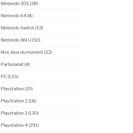
Nintendo 3DS
(38)
Nintendo 64
(8)
Nintendo Switch
(53)
Nintendo Wii U
(50)
Nos Jeux du moment
(22)
Partenariat
(4)
PC
(155)
Playstation
(20)
PlayStation 2
(18)
Playstation 3
(130)
Playstation 4
(391)