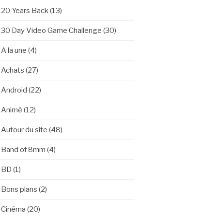
20 Years Back
(13)
30 Day Video Game Challenge
(30)
A la une
(4)
Achats
(27)
Android
(22)
Animé
(12)
Autour du site
(48)
Band of 8mm
(4)
BD
(1)
Bons plans
(2)
Cinéma
(20)