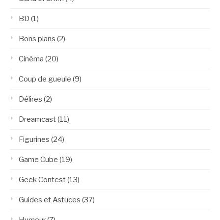
BD
(1)
Bons plans
(2)
Cinéma
(20)
Coup de gueule
(9)
Délires
(2)
Dreamcast
(11)
Figurines
(24)
Game Cube
(19)
Geek Contest
(13)
Guides et Astuces
(37)