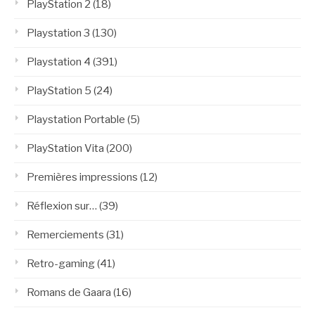
PlayStation 2
(18)
Playstation 3
(130)
Playstation 4
(391)
PlayStation 5
(24)
Playstation Portable
(5)
PlayStation Vita
(200)
Premières impressions
(12)
Réflexion sur…
(39)
Remerciements
(31)
Retro-gaming
(41)
Romans de Gaara
(16)