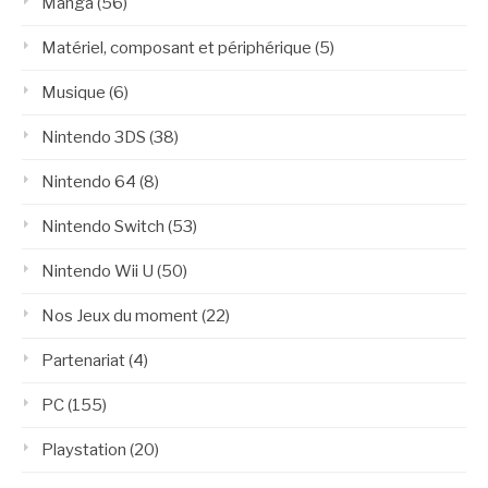
Manga
(56)
Matériel, composant et périphérique
(5)
Musique
(6)
Nintendo 3DS
(38)
Nintendo 64
(8)
Nintendo Switch
(53)
Nintendo Wii U
(50)
Nos Jeux du moment
(22)
Partenariat
(4)
PC
(155)
Playstation
(20)