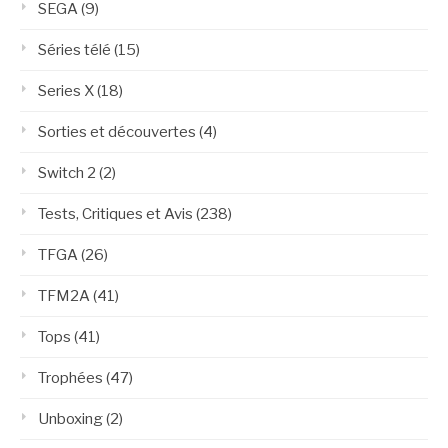
SEGA
(9)
Séries télé
(15)
Series X
(18)
Sorties et découvertes
(4)
Switch 2
(2)
Tests, Critiques et Avis
(238)
TFGA
(26)
TFM2A
(41)
Tops
(41)
Trophées
(47)
Unboxing
(2)