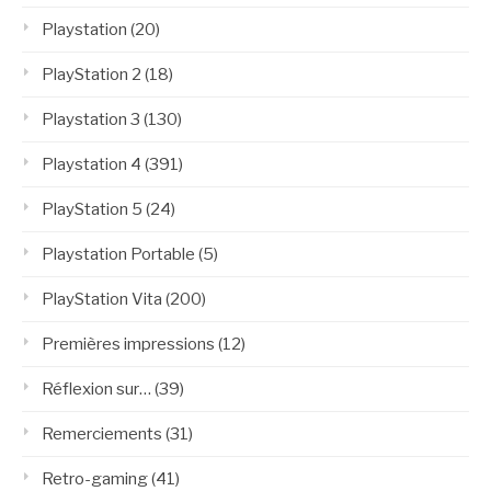
Playstation
(20)
PlayStation 2
(18)
Playstation 3
(130)
Playstation 4
(391)
PlayStation 5
(24)
Playstation Portable
(5)
PlayStation Vita
(200)
Premières impressions
(12)
Réflexion sur…
(39)
Remerciements
(31)
Retro-gaming
(41)