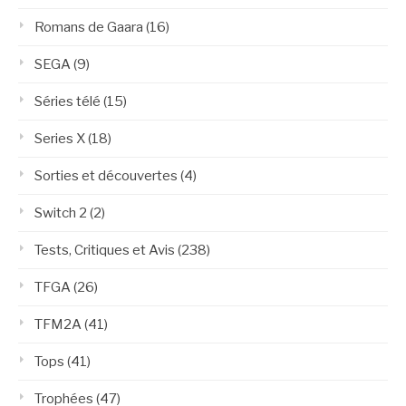
Romans de Gaara
(16)
SEGA
(9)
Séries télé
(15)
Series X
(18)
Sorties et découvertes
(4)
Switch 2
(2)
Tests, Critiques et Avis
(238)
TFGA
(26)
TFM2A
(41)
Tops
(41)
Trophées
(47)