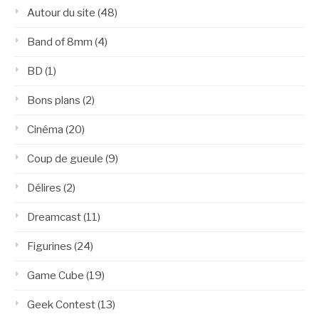
Autour du site
(48)
Band of 8mm
(4)
BD
(1)
Bons plans
(2)
Cinéma
(20)
Coup de gueule
(9)
Délires
(2)
Dreamcast
(11)
Figurines
(24)
Game Cube
(19)
Geek Contest
(13)