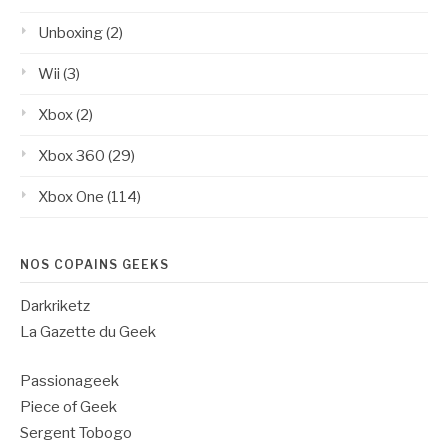
Unboxing
(2)
Wii
(3)
Xbox
(2)
Xbox 360
(29)
Xbox One
(114)
NOS COPAINS GEEKS
Darkriketz
La Gazette du Geek
Passionageek
Piece of Geek
Sergent Tobogo