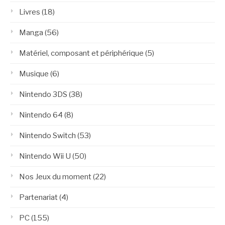
Livres
(18)
Manga
(56)
Matériel, composant et périphérique
(5)
Musique
(6)
Nintendo 3DS
(38)
Nintendo 64
(8)
Nintendo Switch
(53)
Nintendo Wii U
(50)
Nos Jeux du moment
(22)
Partenariat
(4)
PC
(155)