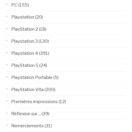
PC
(155)
Playstation
(20)
PlayStation 2
(18)
Playstation 3
(130)
Playstation 4
(391)
PlayStation 5
(24)
Playstation Portable
(5)
PlayStation Vita
(200)
Premières impressions
(12)
Réflexion sur…
(39)
Remerciements
(31)