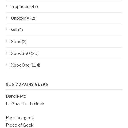
Trophées
(47)
Unboxing
(2)
Wii
(3)
Xbox
(2)
Xbox 360
(29)
Xbox One
(114)
NOS COPAINS GEEKS
Darkriketz
La Gazette du Geek
Passionageek
Piece of Geek