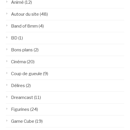
Animé
(12)
Autour du site
(48)
Band of 8mm
(4)
BD
(1)
Bons plans
(2)
Cinéma
(20)
Coup de gueule
(9)
Délires
(2)
Dreamcast
(11)
Figurines
(24)
Game Cube
(19)