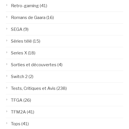
Retro-gaming
(41)
Romans de Gaara
(16)
SEGA
(9)
Séries télé
(15)
Series X
(18)
Sorties et découvertes
(4)
Switch 2
(2)
Tests, Critiques et Avis
(238)
TFGA
(26)
TFM2A
(41)
Tops
(41)