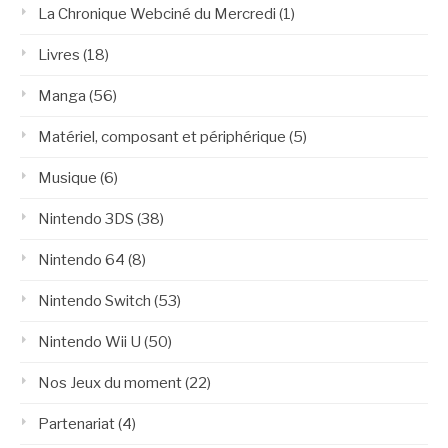
La Chronique Webciné du Mercredi
(1)
Livres
(18)
Manga
(56)
Matériel, composant et périphérique
(5)
Musique
(6)
Nintendo 3DS
(38)
Nintendo 64
(8)
Nintendo Switch
(53)
Nintendo Wii U
(50)
Nos Jeux du moment
(22)
Partenariat
(4)