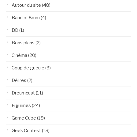
Autour du site
(48)
Band of 8mm
(4)
BD
(1)
Bons plans
(2)
Cinéma
(20)
Coup de gueule
(9)
Délires
(2)
Dreamcast
(11)
Figurines
(24)
Game Cube
(19)
Geek Contest
(13)