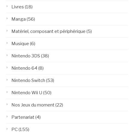
Livres
(18)
Manga
(56)
Matériel, composant et périphérique
(5)
Musique
(6)
Nintendo 3DS
(38)
Nintendo 64
(8)
Nintendo Switch
(53)
Nintendo Wii U
(50)
Nos Jeux du moment
(22)
Partenariat
(4)
PC
(155)