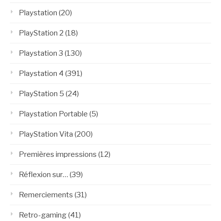
Playstation
(20)
PlayStation 2
(18)
Playstation 3
(130)
Playstation 4
(391)
PlayStation 5
(24)
Playstation Portable
(5)
PlayStation Vita
(200)
Premières impressions
(12)
Réflexion sur…
(39)
Remerciements
(31)
Retro-gaming
(41)