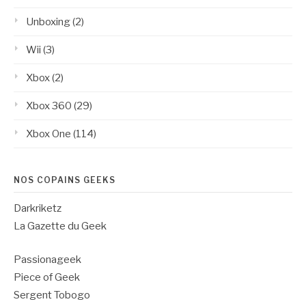
Unboxing
(2)
Wii
(3)
Xbox
(2)
Xbox 360
(29)
Xbox One
(114)
NOS COPAINS GEEKS
Darkriketz
La Gazette du Geek
Passionageek
Piece of Geek
Sergent Tobogo