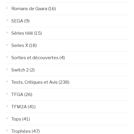
Romans de Gaara
(16)
SEGA
(9)
Séries télé
(15)
Series X
(18)
Sorties et découvertes
(4)
Switch 2
(2)
Tests, Critiques et Avis
(238)
TFGA
(26)
TFM2A
(41)
Tops
(41)
Trophées
(47)