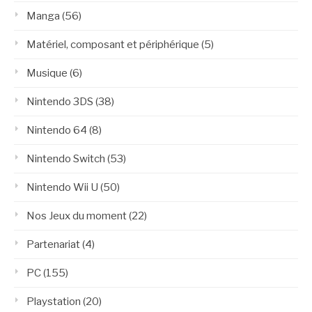
Manga
(56)
Matériel, composant et périphérique
(5)
Musique
(6)
Nintendo 3DS
(38)
Nintendo 64
(8)
Nintendo Switch
(53)
Nintendo Wii U
(50)
Nos Jeux du moment
(22)
Partenariat
(4)
PC
(155)
Playstation
(20)