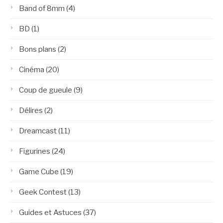
Band of 8mm
(4)
BD
(1)
Bons plans
(2)
Cinéma
(20)
Coup de gueule
(9)
Délires
(2)
Dreamcast
(11)
Figurines
(24)
Game Cube
(19)
Geek Contest
(13)
Guides et Astuces
(37)