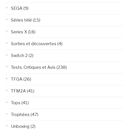
SEGA
(9)
Séries télé
(15)
Series X
(18)
Sorties et découvertes
(4)
Switch 2
(2)
Tests, Critiques et Avis
(238)
TFGA
(26)
TFM2A
(41)
Tops
(41)
Trophées
(47)
Unboxing
(2)