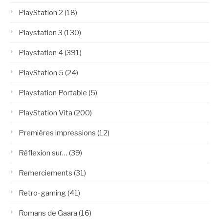
PlayStation 2
(18)
Playstation 3
(130)
Playstation 4
(391)
PlayStation 5
(24)
Playstation Portable
(5)
PlayStation Vita
(200)
Premières impressions
(12)
Réflexion sur…
(39)
Remerciements
(31)
Retro-gaming
(41)
Romans de Gaara
(16)