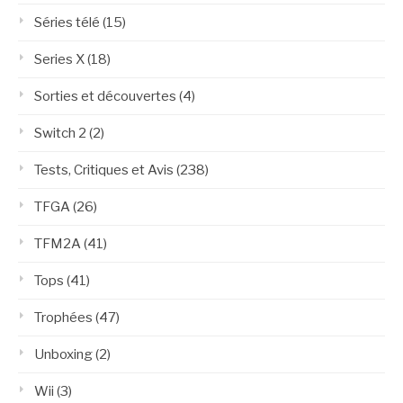
Séries télé
(15)
Series X
(18)
Sorties et découvertes
(4)
Switch 2
(2)
Tests, Critiques et Avis
(238)
TFGA
(26)
TFM2A
(41)
Tops
(41)
Trophées
(47)
Unboxing
(2)
Wii
(3)