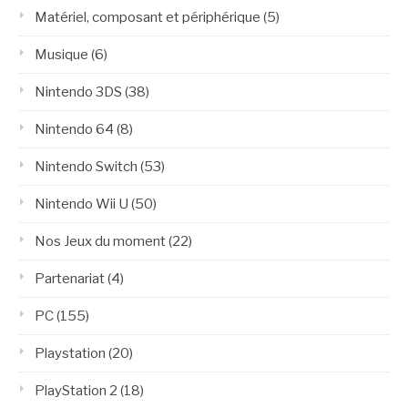
Matériel, composant et périphérique
(5)
Musique
(6)
Nintendo 3DS
(38)
Nintendo 64
(8)
Nintendo Switch
(53)
Nintendo Wii U
(50)
Nos Jeux du moment
(22)
Partenariat
(4)
PC
(155)
Playstation
(20)
PlayStation 2
(18)