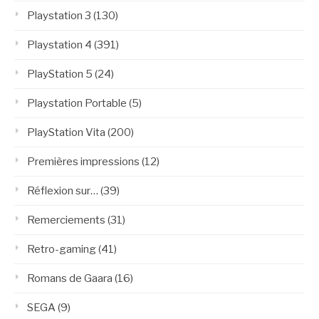
Playstation 3
(130)
Playstation 4
(391)
PlayStation 5
(24)
Playstation Portable
(5)
PlayStation Vita
(200)
Premières impressions
(12)
Réflexion sur…
(39)
Remerciements
(31)
Retro-gaming
(41)
Romans de Gaara
(16)
SEGA
(9)