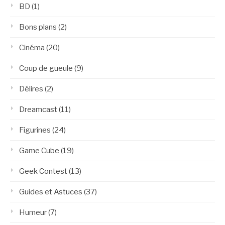
BD
(1)
Bons plans
(2)
Cinéma
(20)
Coup de gueule
(9)
Délires
(2)
Dreamcast
(11)
Figurines
(24)
Game Cube
(19)
Geek Contest
(13)
Guides et Astuces
(37)
Humeur
(7)