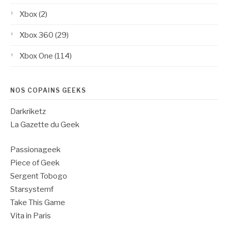
Xbox
(2)
Xbox 360
(29)
Xbox One
(114)
NOS COPAINS GEEKS
Darkriketz
La Gazette du Geek
Passionageek
Piece of Geek
Sergent Tobogo
Starsystemf
Take This Game
Vita in Paris