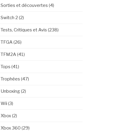
Sorties et découvertes
(4)
Switch 2
(2)
Tests, Critiques et Avis
(238)
TFGA
(26)
TFM2A
(41)
Tops
(41)
Trophées
(47)
Unboxing
(2)
Wii
(3)
Xbox
(2)
Xbox 360
(29)