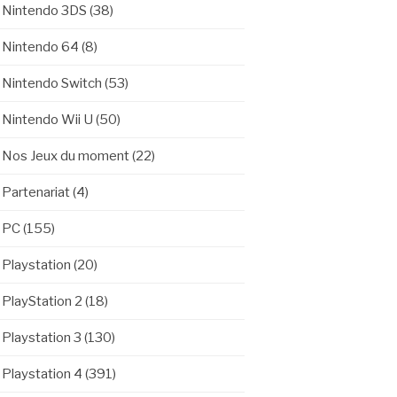
Nintendo 3DS
(38)
Nintendo 64
(8)
Nintendo Switch
(53)
Nintendo Wii U
(50)
Nos Jeux du moment
(22)
Partenariat
(4)
PC
(155)
Playstation
(20)
PlayStation 2
(18)
Playstation 3
(130)
Playstation 4
(391)