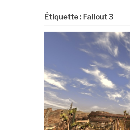
Étiquette :
Fallout 3