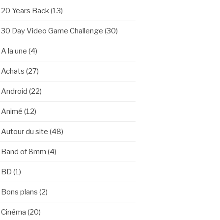
20 Years Back
(13)
30 Day Video Game Challenge
(30)
A la une
(4)
Achats
(27)
Android
(22)
Animé
(12)
Autour du site
(48)
Band of 8mm
(4)
BD
(1)
Bons plans
(2)
Cinéma
(20)