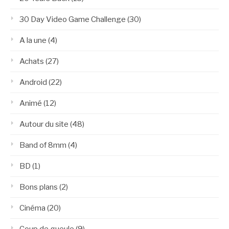
30 Day Video Game Challenge
(30)
A la une
(4)
Achats
(27)
Android
(22)
Animé
(12)
Autour du site
(48)
Band of 8mm
(4)
BD
(1)
Bons plans
(2)
Cinéma
(20)