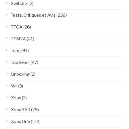
Switch 2
(2)
Tests, Critiques et Avis
(238)
TFGA
(26)
TFM2A
(41)
Tops
(41)
Trophées
(47)
Unboxing
(2)
Wii
(3)
Xbox
(2)
Xbox 360
(29)
Xbox One
(114)