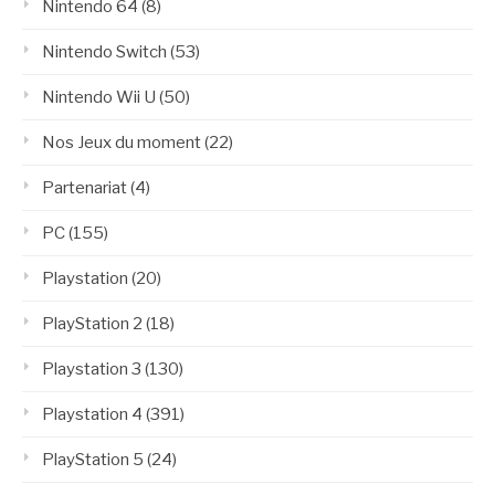
Nintendo 64
(8)
Nintendo Switch
(53)
Nintendo Wii U
(50)
Nos Jeux du moment
(22)
Partenariat
(4)
PC
(155)
Playstation
(20)
PlayStation 2
(18)
Playstation 3
(130)
Playstation 4
(391)
PlayStation 5
(24)