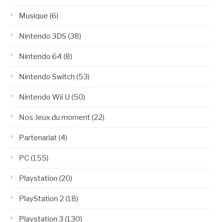
Musique
(6)
Nintendo 3DS
(38)
Nintendo 64
(8)
Nintendo Switch
(53)
Nintendo Wii U
(50)
Nos Jeux du moment
(22)
Partenariat
(4)
PC
(155)
Playstation
(20)
PlayStation 2
(18)
Playstation 3
(130)