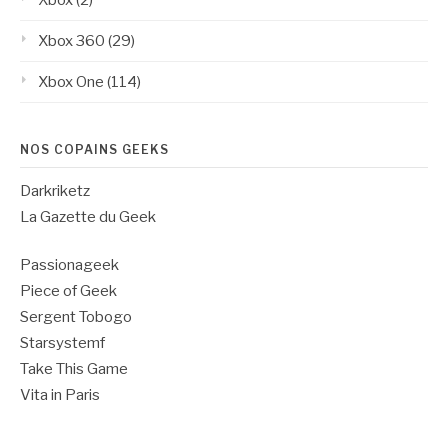
Xbox 360
(29)
Xbox One
(114)
NOS COPAINS GEEKS
Darkriketz
La Gazette du Geek
Passionageek
Piece of Geek
Sergent Tobogo
Starsystemf
Take This Game
Vita in Paris