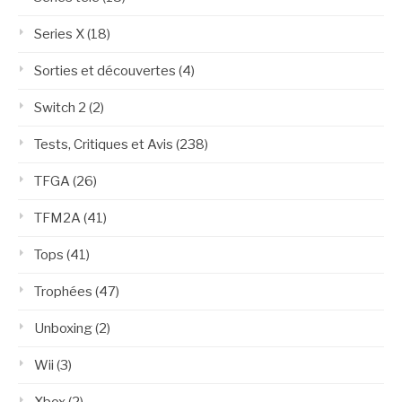
Series X
(18)
Sorties et découvertes
(4)
Switch 2
(2)
Tests, Critiques et Avis
(238)
TFGA
(26)
TFM2A
(41)
Tops
(41)
Trophées
(47)
Unboxing
(2)
Wii
(3)
Xbox
(2)