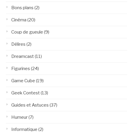
Bons plans
(2)
Cinéma
(20)
Coup de gueule
(9)
Délires
(2)
Dreamcast
(11)
Figurines
(24)
Game Cube
(19)
Geek Contest
(13)
Guides et Astuces
(37)
Humeur
(7)
Informatique
(2)