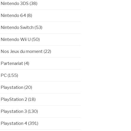
Nintendo 3DS
(38)
Nintendo 64
(8)
Nintendo Switch
(53)
Nintendo Wii U
(50)
Nos Jeux du moment
(22)
Partenariat
(4)
PC
(155)
Playstation
(20)
PlayStation 2
(18)
Playstation 3
(130)
Playstation 4
(391)