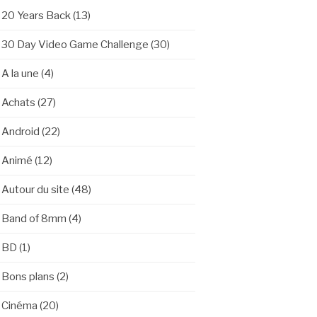
20 Years Back
(13)
30 Day Video Game Challenge
(30)
A la une
(4)
Achats
(27)
Android
(22)
Animé
(12)
Autour du site
(48)
Band of 8mm
(4)
BD
(1)
Bons plans
(2)
Cinéma
(20)