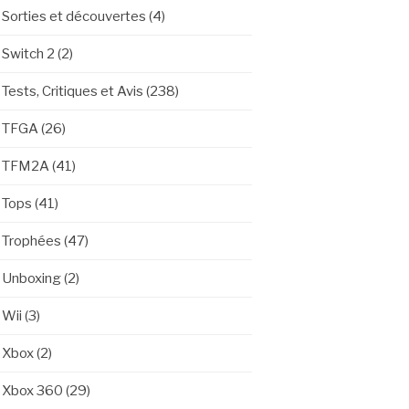
Sorties et découvertes
(4)
Switch 2
(2)
Tests, Critiques et Avis
(238)
TFGA
(26)
TFM2A
(41)
Tops
(41)
Trophées
(47)
Unboxing
(2)
Wii
(3)
Xbox
(2)
Xbox 360
(29)