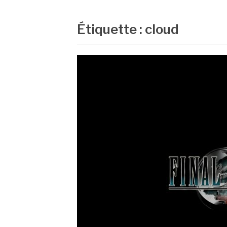
Étiquette :
cloud