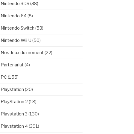
Nintendo 3DS
(38)
Nintendo 64
(8)
Nintendo Switch
(53)
Nintendo Wii U
(50)
Nos Jeux du moment
(22)
Partenariat
(4)
PC
(155)
Playstation
(20)
PlayStation 2
(18)
Playstation 3
(130)
Playstation 4
(391)