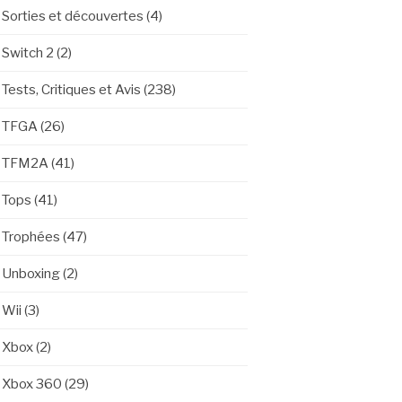
Sorties et découvertes
(4)
Switch 2
(2)
Tests, Critiques et Avis
(238)
TFGA
(26)
TFM2A
(41)
Tops
(41)
Trophées
(47)
Unboxing
(2)
Wii
(3)
Xbox
(2)
Xbox 360
(29)