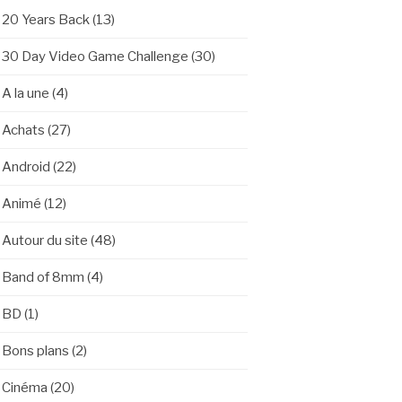
20 Years Back
(13)
30 Day Video Game Challenge
(30)
A la une
(4)
Achats
(27)
Android
(22)
Animé
(12)
Autour du site
(48)
Band of 8mm
(4)
BD
(1)
Bons plans
(2)
Cinéma
(20)