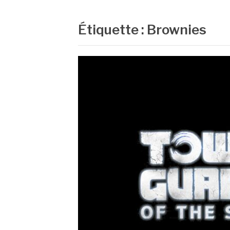
Étiquette :
Brownies